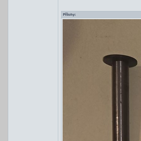
Přílohy: