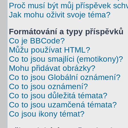
Proč musí být můj příspěvek sch
Jak mohu oživit svoje téma?
Formátování a typy příspěvků
Co je BBCode?
Můžu používat HTML?
Co to jsou smajlíci (emotikony)?
Mohu přidávat obrázky?
Co to jsou Globální oznámení?
Co to jsou oznámení?
Co to jsou důležitá témata?
Co to jsou uzamčená témata?
Co jsou ikony témat?