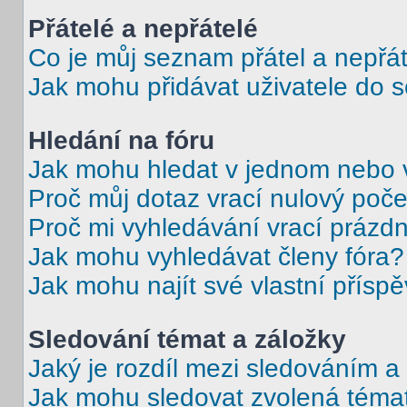
Přátelé a nepřátelé
Co je můj seznam přátel a nepřát
Jak mohu přidávat uživatele do 
Hledání na fóru
Jak mohu hledat v jednom nebo 
Proč můj dotaz vrací nulový poče
Proč mi vyhledávání vrací prázdn
Jak mohu vyhledávat členy fóra?
Jak mohu najít své vlastní přísp
Sledování témat a záložky
Jaký je rozdíl mezi sledováním a
Jak mohu sledovat zvolená téma