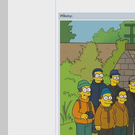
Přílohy: