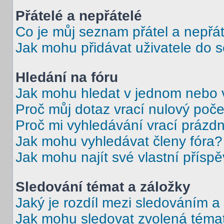
Přátelé a nepřátelé
Co je můj seznam přátel a nepřát
Jak mohu přidávat uživatele do 
Hledání na fóru
Jak mohu hledat v jednom nebo 
Proč můj dotaz vrací nulový poče
Proč mi vyhledávání vrací prázdn
Jak mohu vyhledávat členy fóra?
Jak mohu najít své vlastní přísp
Sledování témat a záložky
Jaký je rozdíl mezi sledováním a
Jak mohu sledovat zvolená téma