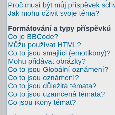
Proč musí být můj příspěvek sch
Jak mohu oživit svoje téma?
Formátování a typy příspěvků
Co je BBCode?
Můžu používat HTML?
Co to jsou smajlíci (emotikony)?
Mohu přidávat obrázky?
Co to jsou Globální oznámení?
Co to jsou oznámení?
Co to jsou důležitá témata?
Co to jsou uzamčená témata?
Co jsou ikony témat?